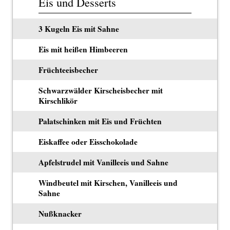
Eis und Desserts
3 Kugeln Eis mit Sahne
Eis mit heißen Himbeeren
Früchteeisbecher
Schwarzwälder Kirscheisbecher mit
Kirschlikör
Palatschinken mit Eis und Früchten
Eiskaffee oder Eisschokolade
Apfelstrudel mit Vanilleeis und Sahne
Windbeutel mit Kirschen, Vanilleeis und
Sahne
Nußknacker