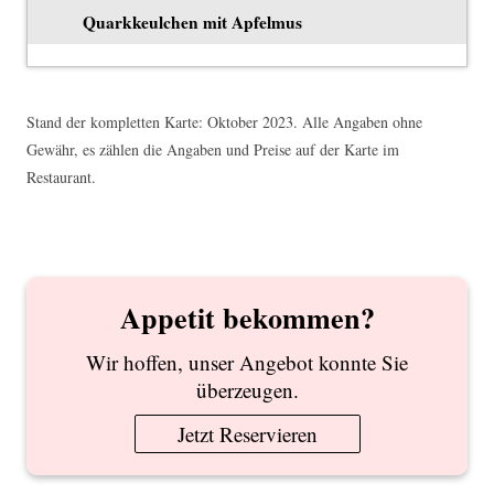
Quarkkeulchen mit Apfelmus
Stand der kompletten Karte: Oktober 2023. Alle Angaben ohne
Gewähr, es zählen die Angaben und Preise auf der Karte im
Restaurant.
Appetit bekommen?
Wir hoffen, unser Angebot konnte Sie
überzeugen.
Jetzt Reservieren