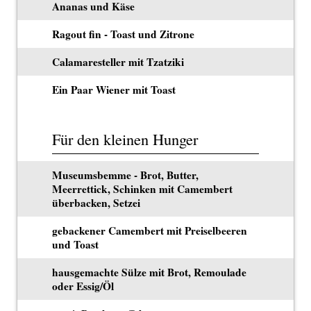
Ananas und Käse
Ragout fin - Toast und Zitrone
Calamaresteller mit Tzatziki
Ein Paar Wiener mit Toast
Für den kleinen Hunger
Museumsbemme - Brot, Butter,
Meerrettick, Schinken mit Camembert
überbacken, Setzei
gebackener Camembert mit Preiselbeeren
und Toast
hausgemachte Sülze mit Brot, Remoulade
oder Essig/Öl