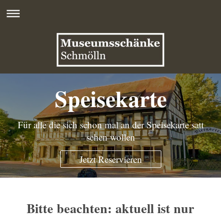
Speisekarte
Für alle die sich schon mal an der Speisekarte satt
sehen wollen
Jetzt Reservieren
Bitte beachten: aktuell ist nur