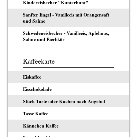
Kindereisbecher "Kunterbunt"
Sanfter Engel - Vanilleeis mit Orangensaft
und Sahne
Schwedeneisbecher - Vanilleeis, Apfelmus,
Sahne und Eierlikör
Kaffeekarte
Eiskaffee
Eisschokolade
Stück Torte oder Kuchen nach Angebot
Tasse Kaffee
Kännchen Kaffee