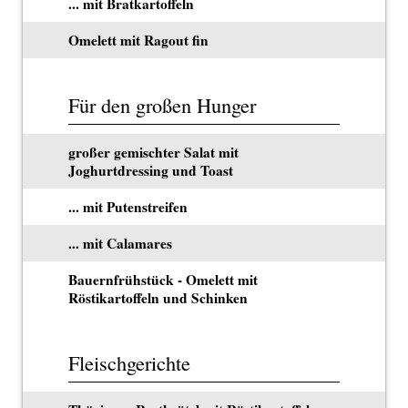
... mit Bratkartoffeln
Omelett mit Ragout fin
Für den großen Hunger
großer gemischter Salat mit
Joghurtdressing und Toast
... mit Putenstreifen
... mit Calamares
Bauernfrühstück - Omelett mit
Röstikartoffeln und Schinken
Fleischgerichte