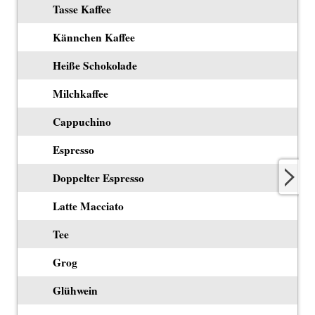
Tasse Kaffee
Kännchen Kaffee
Heiße Schokolade
Milchkaffee
Cappuchino
Espresso
Doppelter Espresso
Latte Macciato
Tee
Grog
Glühwein