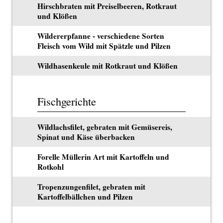
Hirschbraten mit Preiselbeeren, Rotkraut
und Klößen
Wildererpfanne - verschiedene Sorten
Fleisch vom Wild mit Spätzle und Pilzen
Wildhasenkeule mit Rotkraut und Klößen
Fischgerichte
Wildlachsfilet, gebraten mit Gemüsereis,
Spinat und Käse überbacken
Forelle Müllerin Art mit Kartoffeln und
Rotkohl
Tropenzungenfilet, gebraten mit
Kartoffelbällchen und Pilzen