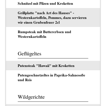
Schnitzel mit Pilzen und Kroketten
Grillplatte "nach Art des Hauses" -
Westernkartoffeln, Pommes, dazu servieren
wir einen Grubenfeuer 2cl
Rumpsteak mit Buttererbsen und
Westernkartoffeln
Geflügeltes
Putensteak "Hawaii" mit Kroketten
Putengeschnetzeltes in Paprika-Sahnesoße
und Reis
Wildgerichte